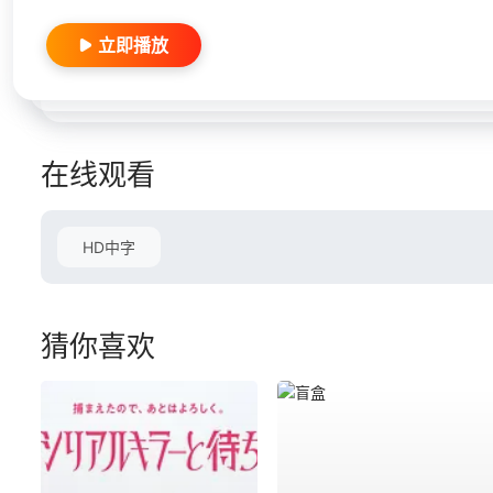
立即播放
在线观看
HD中字
猜你喜欢