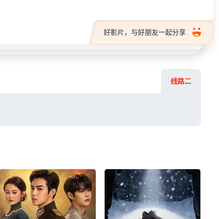
好影片，与好朋友一起分享
线路二