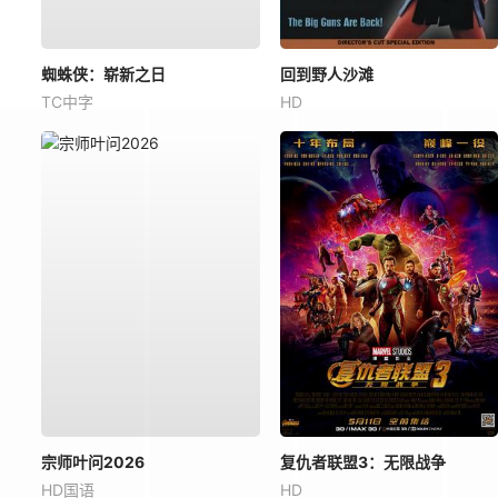
蜘蛛侠：崭新之日
回到野人沙滩
TC中字
HD
宗师叶问2026
复仇者联盟3：无限战争
HD国语
HD