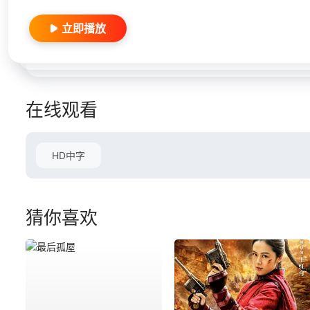
立即播放
在线观看
HD中字
猜你喜欢