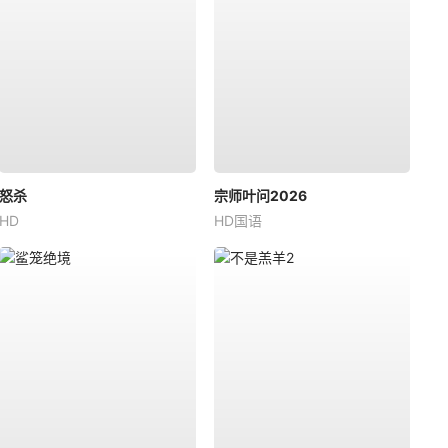
怒杀
宗师叶问2026
HD
HD国语