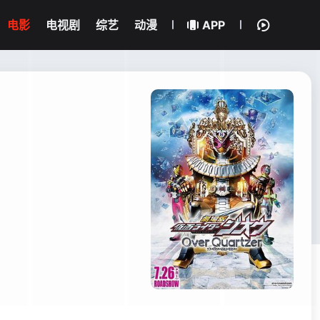
电影
电视剧
综艺
动漫
APP