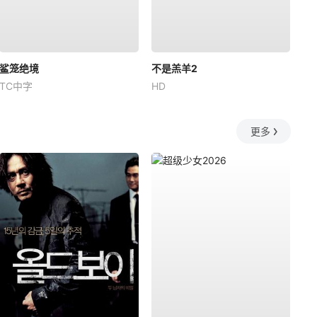
鲨笼绝境
不是羔羊2
TC中字
HD
更多