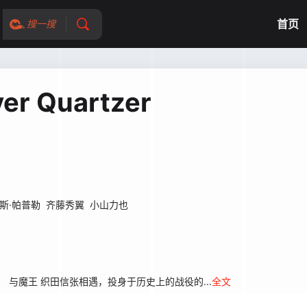
首页
搜一搜
 Quartzer
斯·帕普勒
齐藤秀翼
小山力也
 与魔王 织田信张相遇，投身于历史上的战役的...
全文