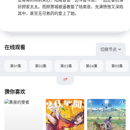
好顾家太太。而顾萧城被逼着娶了陆南音，充满愤恨又深陷
其中，甚至无可救药的爱上了她。
在线观看
切换节点
第01集
第02集
第03集
第04集
第05集
猜你喜欢