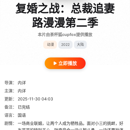
复婚之战：总裁追妻
路漫漫第二季
本片由茶杯狐cupfox提供播放
动漫
2022
大陆
立即播放
导演：
内详
主演：
内详
更新：
2025-11-30 04:03
备注：
已完结
语言：
国语
剧情：
一场商业联姻，让两个人成为牺牲品。面对小三的挑衅，好
友哥哥的特别关心，陆南音会一边斗智斗勇，一边还要扮演