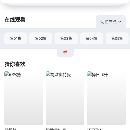
在线观看
切换节点
第01集
第02集
第03集
第04集
第05集
猜你喜欢