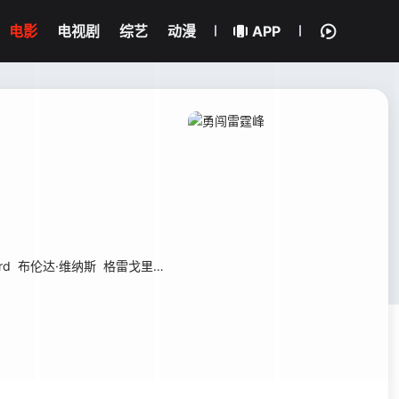
电影
电视剧
综艺
动漫
APP
rd
布伦达·维纳斯
格雷戈里·沃尔科特
Candice Rialson
Elaine Shore