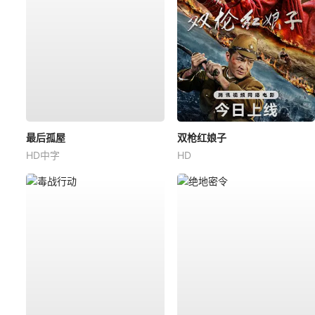
最后孤屋
双枪红娘子
HD中字
HD