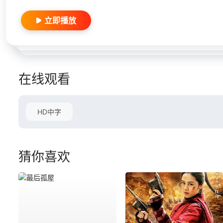
立即播放
在线观看
HD中字
猜你喜欢