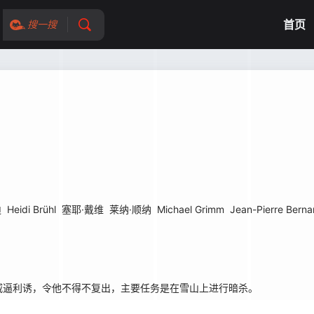
首页
搜一搜
迪
Heidi Brühl
塞耶·戴维
莱纳·顺纳
Michael Grimm
Jean-Pierre Berna
逼利诱，令他不得不复出，主要任务是在雪山上进行暗杀。