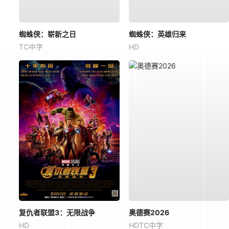
蜘蛛侠：崭新之日
蜘蛛侠：英雄归来
TC中字
HD
复仇者联盟3：无限战争
奥德赛2026
HD
HDTC中字