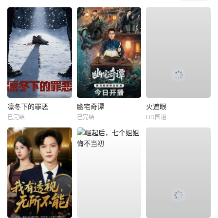
凛冬下的罪恶
幽宅奇谭
火遮眼
已完结
已完结
HD国语