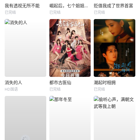
我有透视无所不能
崛起后，七个姐姐悔不当初
贬值我成了世界首富
已完结
已完结
已完结
消失的人
都市古医仙
潮起时相拥
HD国语
已完结
已完结