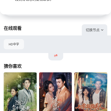
在线观看
切换节点
HD中字
猜你喜欢