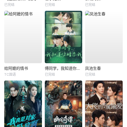
已完结
已完结
已完结
给阿嬷的情书
傅同学，我知道你暗恋我
凤池生春
TC国语
已完结
已完结