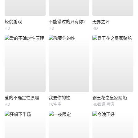
轻佻游戏
不能错过的只有你2
无界之环
HD
HD
HD
爱的不确定性原理
我要你的性
霸王花之皇家赌船
HD
TC中字
HD国语|粤语