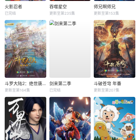
火影忍者
吞噬星空
师兄啊师兄
已完结
更新至第235集
更新至第153集
斗罗大陆2：绝世唐门
剑来第二季
斗破苍穹 年番
更新至第164集
已完结
更新至第207集