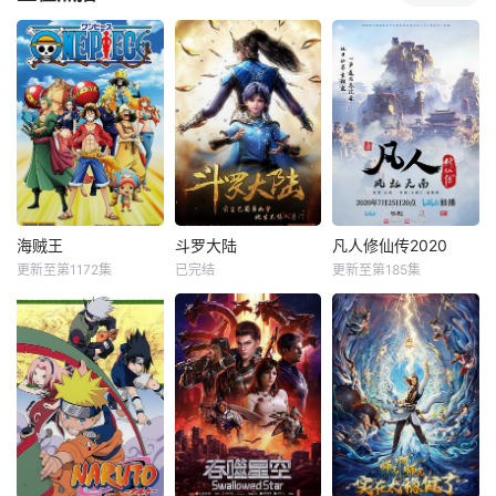
海贼王
斗罗大陆
凡人修仙传2020
更新至第1172集
已完结
更新至第185集