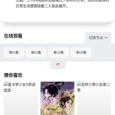
日常生活便围绕着二人就此展开。
在线观看
切换节点
第01集
第02集
第03集
第04集
猜你喜欢