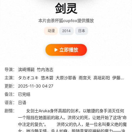
剑灵
本片由茶杯狐cupfox提供播放
动漫
2014
日本
立即播放
导演：
滨崎博嗣
竹内浩志
主演：
タカオユキ
悠木碧
大原沙耶香
雨宫天
高垣彩阳
伊藤静
小
更新：
2025-11-30 04:27
备注：
已完结
语言：
日语
剧情：
女剑士Aruka身怀高超的剑术，以敏捷的身手消灭任何
一个阻挡在她面前的敌人。洪师父的死，让她开始了这场“命
中注定的复仇”。 洪师父的仇人，是一位名叫秦义绝的魔
女，她冷酷无情，杀人如麻，能随意掌控神秘的魔力——浊