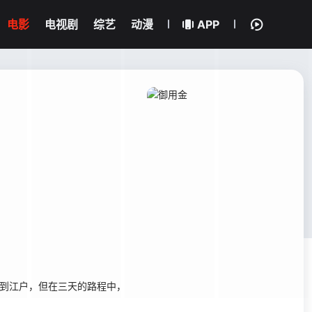
电影
电视剧
综艺
动漫
APP
到江户，但在三天的路程中，