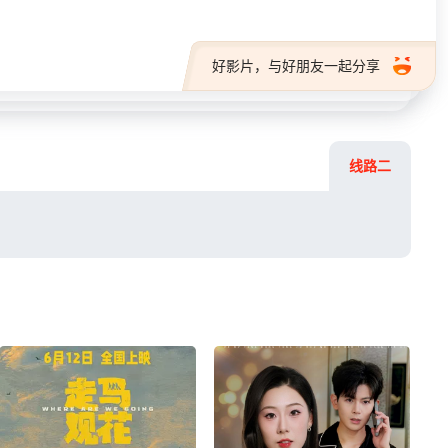
好影片，与好朋友一起分享
线路二