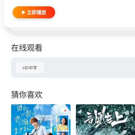
立即播放
在线观看
HD中字
猜你喜欢