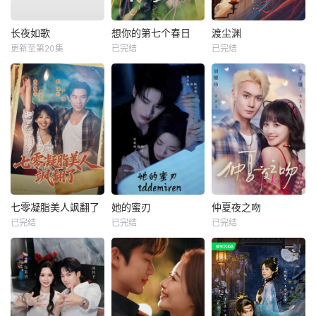
长夜如歌
想你的第七个春日
渡尘渊
更新至第20集
已完结
已完结
七零凝脂美人飒翻了
她的蜜刃
仲夏夜之吻
已完结
已完结
已完结