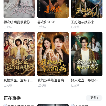
初次听闻我很爱你
喜欢你2026
王妃她从妖界来
已完结
已完结
已完结
悬榜求医，治好了嫌我是乞丐
我的双手能治百病
好人难当，那就不当了
已完结
已完结
已完结
正在热播
更多