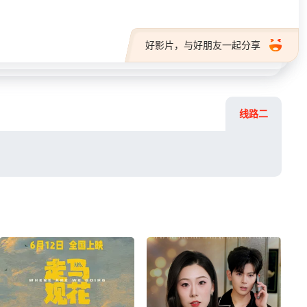
好影片，与好朋友一起分享
线路二