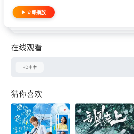
立即播放
在线观看
HD中字
猜你喜欢