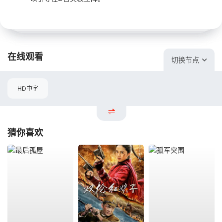
在线观看
切换节点
HD中字
猜你喜欢