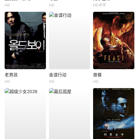
HD
HD
HD中字
老男孩
金谍行动
兽餐
HD
HD
HD