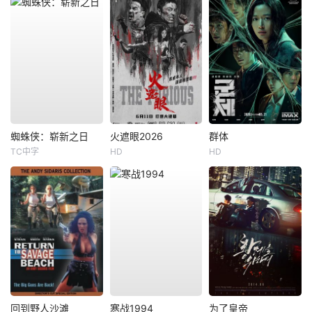
蜘蛛侠：崭新之日
火遮眼2026
群体
TC中字
HD
HD
回到野人沙滩
寒战1994
为了皇帝