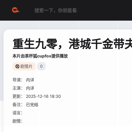
重生九零，港城千金带
本片由茶杯狐cupfox提供播放
剧情片
0
导演：
内详
主演：
内详
更新：
2025-12-16 18:30
备注：
已完结
语言：
剧情：