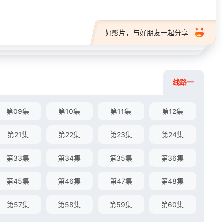
好影片，与好朋友一起分享
线路一
第09集
第10集
第11集
第12集
第21集
第22集
第23集
第24集
第33集
第34集
第35集
第36集
第45集
第46集
第47集
第48集
第57集
第58集
第59集
第60集