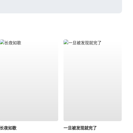
长夜如歌
一旦被发现就完了