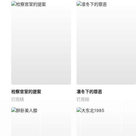
检察官室的提案
凛冬下的罪恶
已完结
已完结