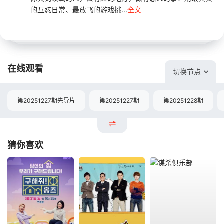
的互怼日常、最放飞的游戏挑...
全文
在线观看
切换节点
第20251227期先导片
第20251227期
第20251228期
猜你喜欢