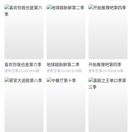
喜欢你我也是第六季
地球超新鲜第二季
开始推理吧第四季
更新至第20260806期
更新至第20260806期
更新至第20260806期