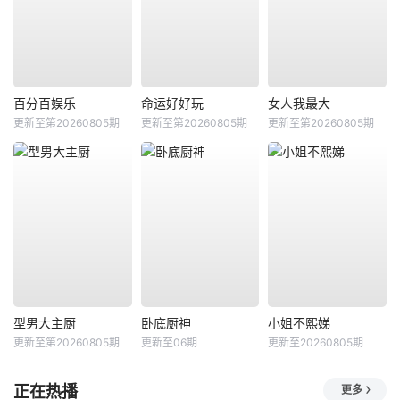
百分百娱乐
命运好好玩
女人我最大
更新至第20260805期
更新至第20260805期
更新至第20260805期
型男大主厨
卧底厨神
小姐不熙娣
更新至第20260805期
更新至06期
更新至20260805期
正在热播
更多