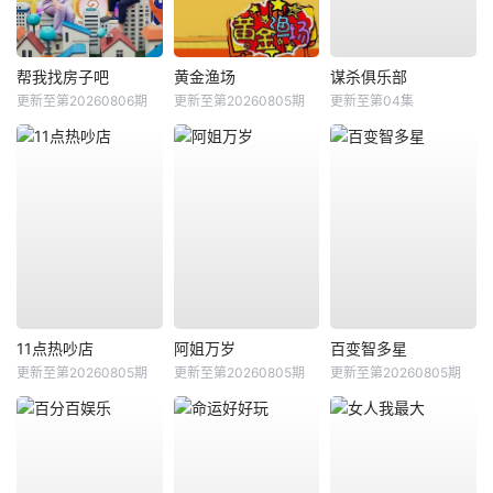
帮我找房子吧
黄金渔场
谋杀俱乐部
更新至第20260806期
更新至第20260805期
更新至第04集
11点热吵店
阿姐万岁
百变智多星
更新至第20260805期
更新至第20260805期
更新至第20260805期