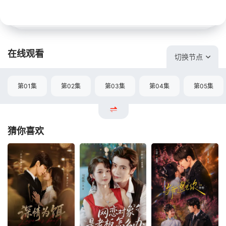
在线观看
切换节点
第01集
第02集
第03集
第04集
第05集
猜你喜欢