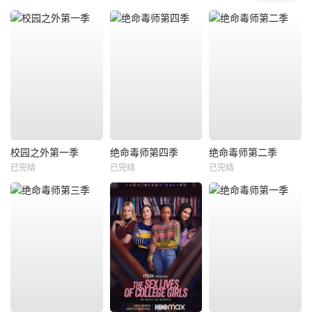
校园之外第一季
绝命毒师第四季
绝命毒师第二季
已完结
已完结
已完结