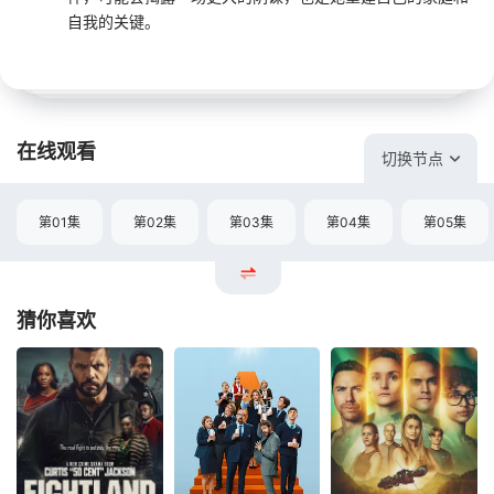
自我的关键。
在线观看
切换节点
第01集
第02集
第03集
第04集
第05集
猜你喜欢