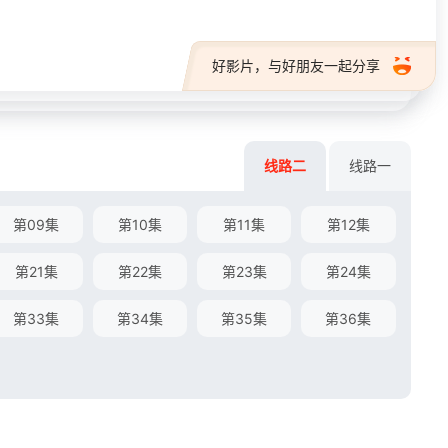
好影片，与好朋友一起分享
线路二
线路一
第09集
第10集
第11集
第12集
第21集
第22集
第23集
第24集
第33集
第34集
第35集
第36集