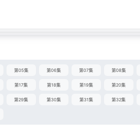
第05集
第06集
第07集
第08集
第17集
第18集
第19集
第20集
第29集
第30集
第31集
第32集