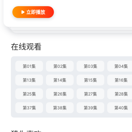
立即播放
在线观看
第01集
第02集
第03集
第04集
第13集
第14集
第15集
第16集
第25集
第26集
第27集
第28集
第37集
第38集
第39集
第40集