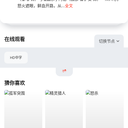
怒火遮眼，鲜血开路，从...
全文
在线观看
切换节点
HD中字
猜你喜欢