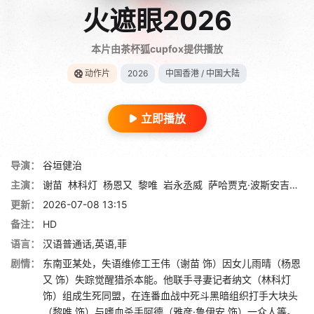
火遮眼2026
本片由茶杯狐cupfox提供播放
动作片
2026
中国香港 / 中国大陆
立即播放
导演：
谷垣健治
主演：
谢苗
林科灯
杨恩又
黎唯
岩永丞威
萨哈贾克·波斯安吉特
玛
更新：
2026-07-08 13:15
备注：
HD
语言：
汉语普通话,英语,菲
剧情：
东南亚某处，失语维修工王伟（谢苗 饰）因女儿雨晴（杨恩
又 饰）失踪觉醒猎杀本能。他联手寻妻记者纳文（林科灯
饰）组成生死同盟，在连番血战中死斗黑暗组织打手大块头
（黎唯 饰）与嗜血杀手阿德（雅彦·鲁伊安 饰）一众人等。