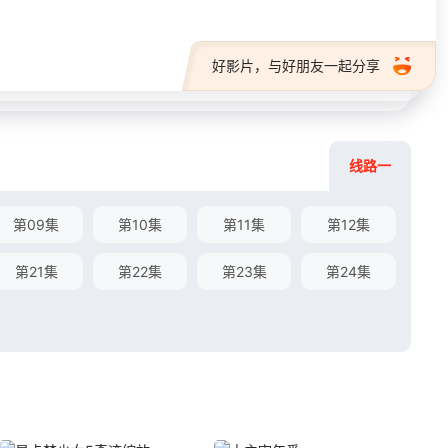
好影片，与好朋友一起分享
线路一
第09集
第10集
第11集
第12集
第21集
第22集
第23集
第24集