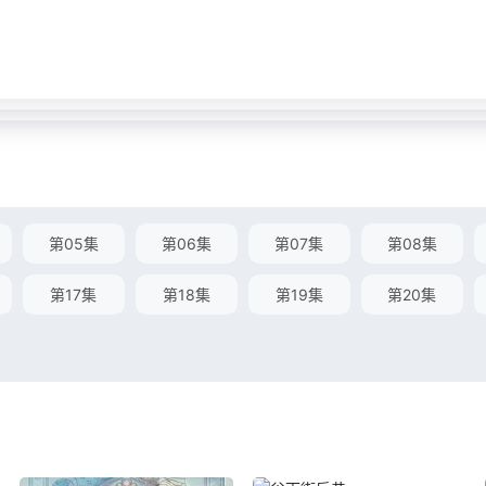
第05集
第06集
第07集
第08集
第17集
第18集
第19集
第20集