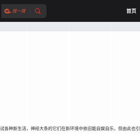
首页
搜一搜
尝试各种新生活，神经大条的它们在新环境中依旧能自娱自乐，但由此也引