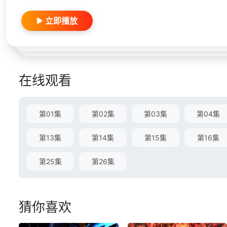
立即播放
在线观看
第01集
第02集
第03集
第04集
第13集
第14集
第15集
第16集
第25集
第26集
猜你喜欢