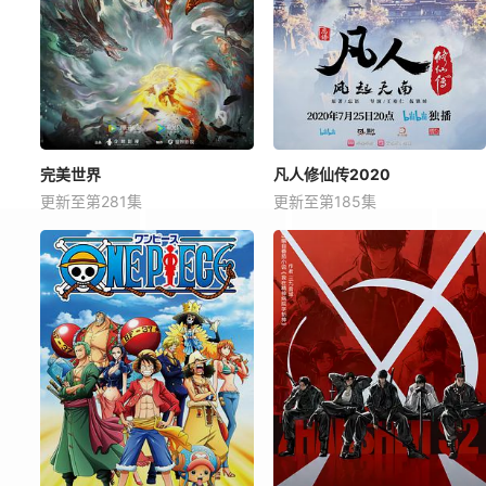
完美世界
凡人修仙传2020
更新至第281集
更新至第185集