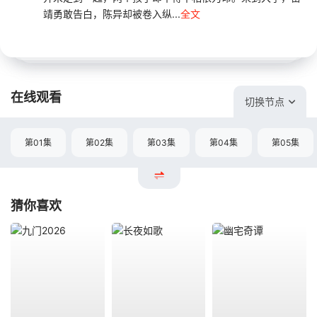
靖勇敢告白，陈异却被卷入纵...
全文
在线观看
切换节点
第01集
第02集
第03集
第04集
第05集
猜你喜欢