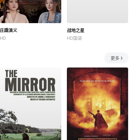
庄蹻演义
战地之星
HD
HD国语
更多