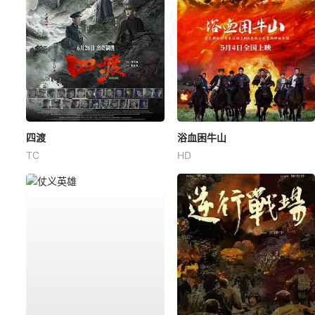
四渡
浴血困牛山
TC
HD