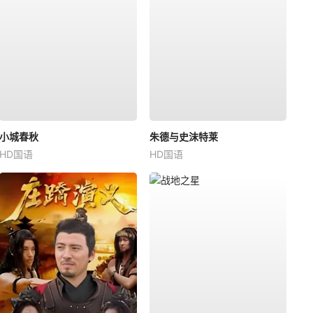
小城春秋
朱德与史沫特莱
HD国语
HD国语