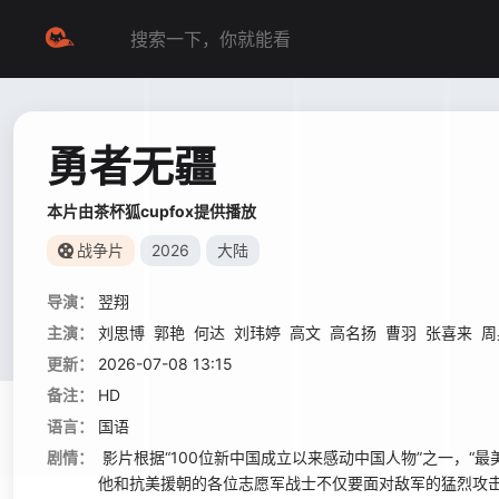
勇者无疆
本片由茶杯狐cupfox提供播放
战争片
2026
大陆
导演：
翌翔
主演：
刘思博
郭艳
何达
刘玮婷
高文
高名扬
曹羽
张喜来
周
更新：
2026-07-08 13:15
备注：
HD
语言：
国语
剧情：
影片根据“100位新中国成立以来感动中国人物”之一，“
他和抗美援朝的各位志愿军战士不仅要面对敌军的猛烈攻击