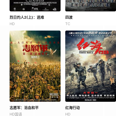
烈日灼人2(上)：逃难
四渡
HD
TC
志愿军：浴血和平
红海行动
HD国语
HD