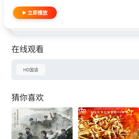
立即播放
在线观看
HD国语
猜你喜欢