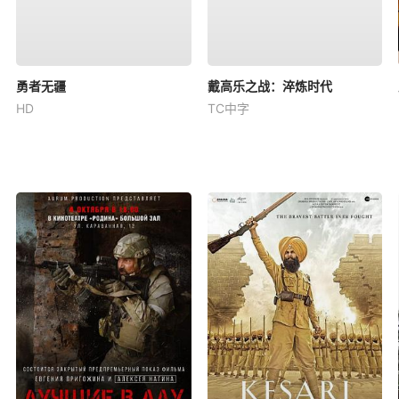
勇者无疆
戴高乐之战：淬炼时代
HD
TC中字