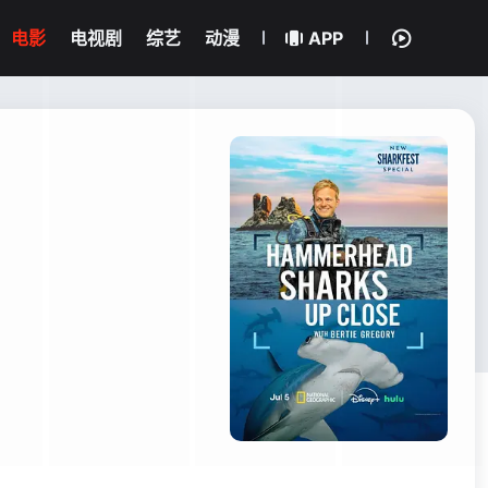
电影
电视剧
综艺
动漫
APP