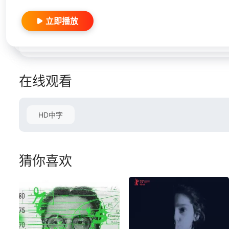
立即播放
在线观看
HD中字
猜你喜欢