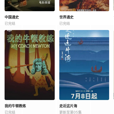
中国通史
世界通史
已完结
已完结
我的牛顿教练
走近这片海
已完结
更新至第05集