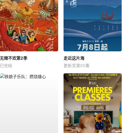
无辣不欢第2季
走近这片海
已完结
更新至第05集