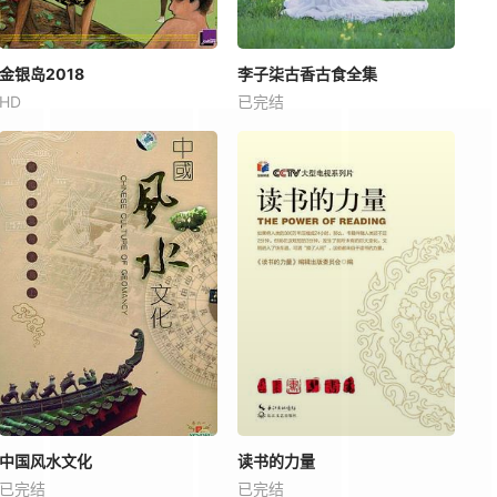
金银岛2018
李子柒古香古食全集
HD
已完结
中国风水文化
读书的力量
已完结
已完结