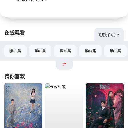
在线观看
切换节点
第01集
第02集
第03集
第04集
第05集
猜你喜欢