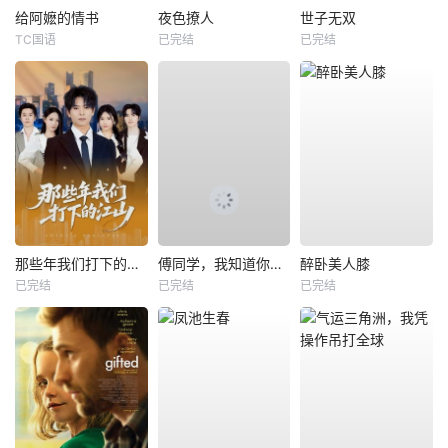
给阿嬷的情书
夜色撩人
世子无双
TC国语
已完结
已完结
那些年我们打下的江山
傅同学，我知道你暗恋我
醉卧美人膝
已完结
已完结
已完结