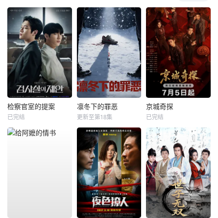
检察官室的提案
凛冬下的罪恶
京城奇探
已完结
更新至第18集
已完结