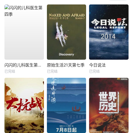
闪闪的儿科医生第四季
原始生活21天第七季
今日说法
已完结
已完结
已完结