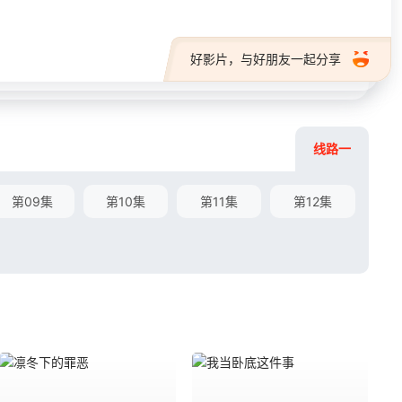
好影片，与好朋友一起分享
线路一
第09集
第10集
第11集
第12集