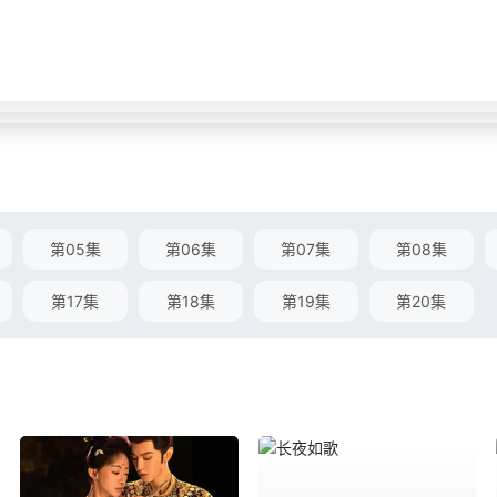
第05集
第06集
第07集
第08集
第17集
第18集
第19集
第20集