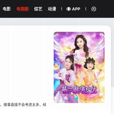
电影
电视剧
综艺
动漫
APP
，做事直接不会考虑太多，经