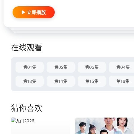
立即播放
在线观看
第01集
第02集
第03集
第04集
第13集
第14集
第15集
第16集
猜你喜欢