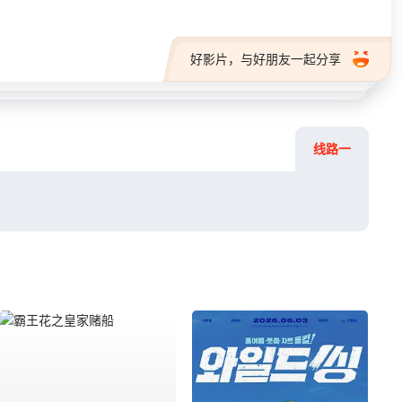
好影片，与好朋友一起分享
线路一