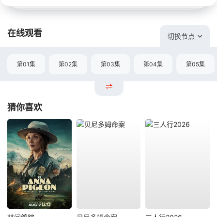
在线观看
切换节点
第01集
第02集
第03集
第04集
第05集
猜你喜欢