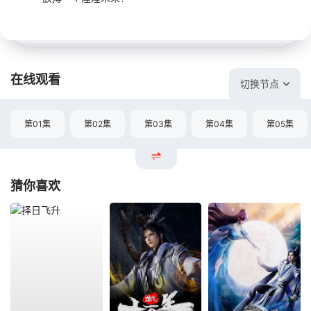
在线观看
切换节点
第01集
第02集
第03集
第04集
第05集
猜你喜欢