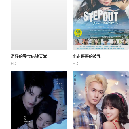
奇怪的零食店钱天堂
出走哥哥的彼界
HD
HD