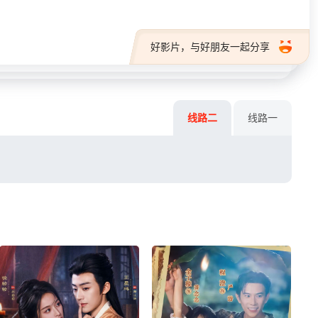
好影片，与好朋友一起分享
线路二
线路一