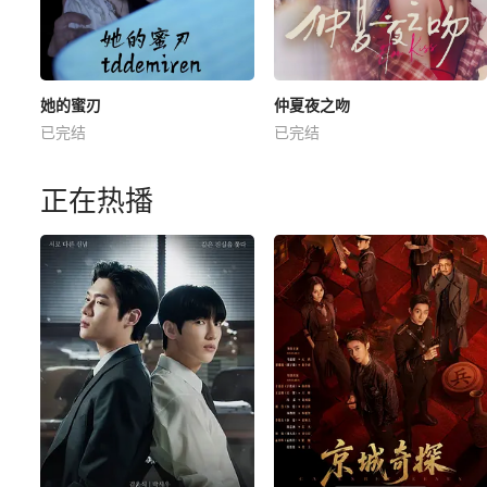
她的蜜刃
仲夏夜之吻
已完结
已完结
正在热播