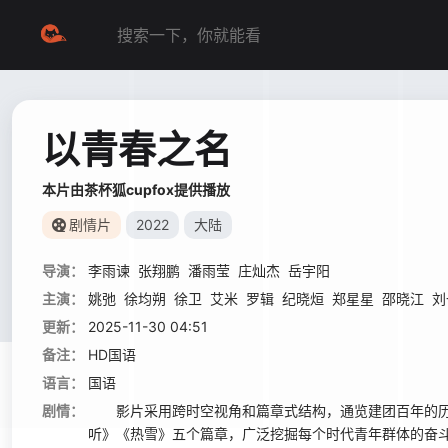
以青春之名
本片由茶杯狐cupfox提供播放
剧情片
2022
大陆
导演：
李雨谏
张翔鹏
潘雨莹
庄灿杰
岳宇阳
主演：
姚弛
徐均朔
徐卫
艾米
罗辑
纪晓烜
郑星星
邵晓江
刘
更新：
2025-11-30 04:51
备注：
HD国语
语言：
国语
剧情：
影片采用跨时空视角和篇章式结构，通览建团百年的历
听》《热雪》五个篇章，广泛挖掘每个时代青年群体的奋斗历程