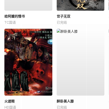
给阿嬷的情书
世子无双
TC国语
已完结
火遮眼
醉卧美人膝
HD国语
已完结