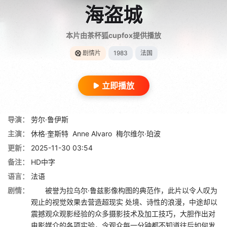
海盗城
本片由茶杯狐cupfox提供播放
剧情片
1983
法国
立即播放
导演：
劳尔·鲁伊斯
主演：
休格·奎斯特
Anne Alvaro
梅尔维尔·珀波
更新：
2025-11-30 03:54
备注：
HD中字
语言：
法语
剧情：
被誉为拉乌尔·鲁兹影像构图的典范作，此片以令人叹为
观止的视觉效果去营造超现实 处境、诗性的浪漫，中途却以
震撼观众观影经验的众多摄影技术及加工技巧，大胆作出对
电影媒介的各项实验，令观众每一分钟都不知道往后如何发