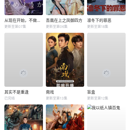
从现在开始，不做朋友了吧。
吾凰在上之凤御四方
凛冬下的罪恶
更新至第07集
更新至第06集
更新至第18集
其实不是重逢
南戏
盲盒
已完结
更新至第13集
更新至第12集