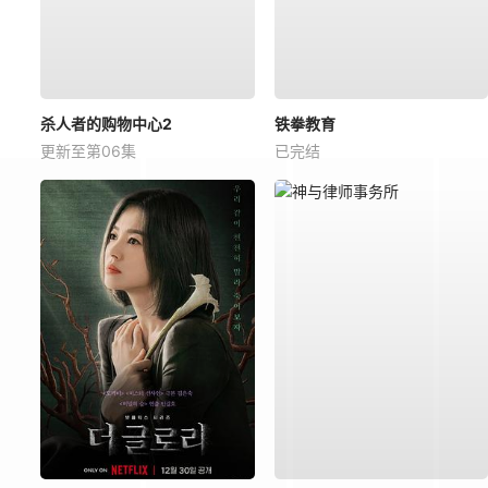
杀人者的购物中心2
铁拳教育
更新至第06集
已完结