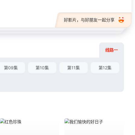
好影片，与好朋友一起分享
线路一
第09集
第10集
第11集
第12集