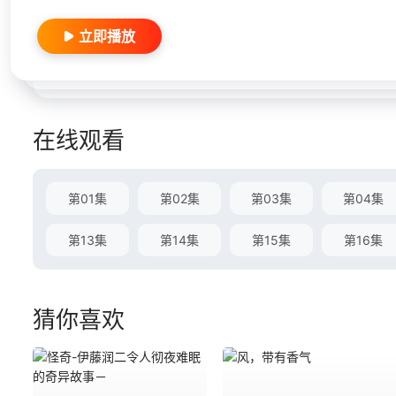
立即播放
在线观看
第01集
第02集
第03集
第04集
第13集
第14集
第15集
第16集
猜你喜欢