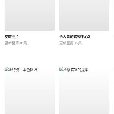
旋转亮片
杀人者的购物中心2
更新至第06集
更新至第06集