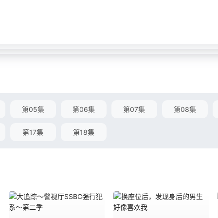
第05集
第06集
第07集
第08集
第17集
第18集