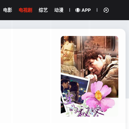
电影
电视剧
综艺
动漫
APP