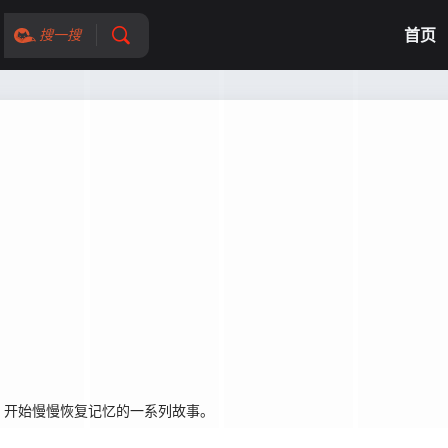
首页
搜一搜
开始慢慢恢复记忆的一系列故事。