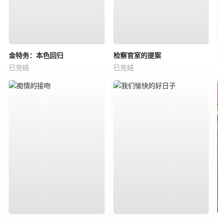
金特务：本色回归
检察官室的提案
已完结
已完结