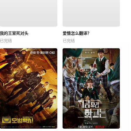
我的王室死对头
爱情怎么翻译？
已完结
已完结