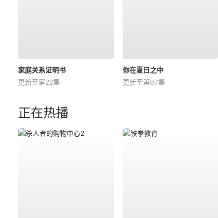
家庭关系证明书
你在夏日之中
更新至第22集
更新至第07集
正在热播