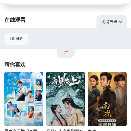
在线观看
切换节点
HD国语
猜你喜欢