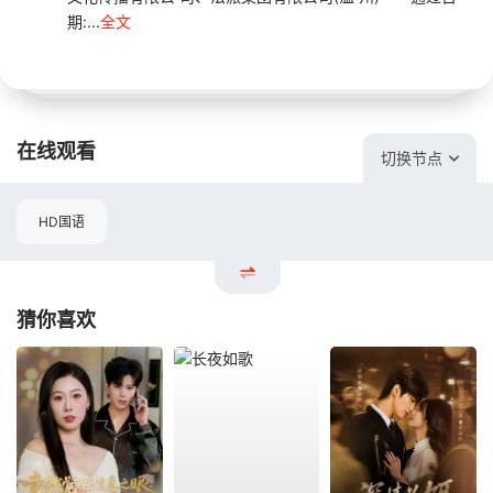
期:...
全文
在线观看
切换节点
HD国语
猜你喜欢