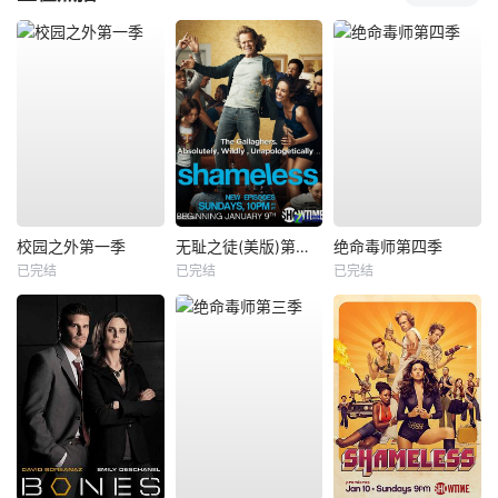
校园之外第一季
无耻之徒(美版)第一季
绝命毒师第四季
已完结
已完结
已完结