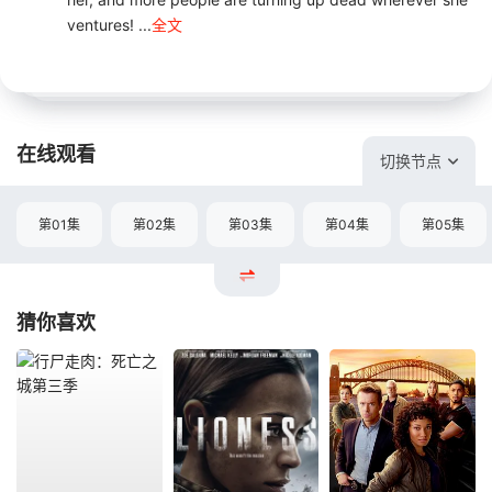
ventures! ...
全文
在线观看
切换节点
第01集
第02集
第03集
第04集
第05集
猜你喜欢