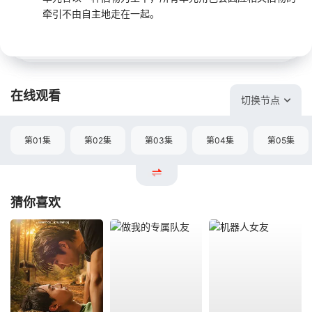
牵引不由自主地走在一起。
在线观看
切换节点
第01集
第02集
第03集
第04集
第05集
猜你喜欢