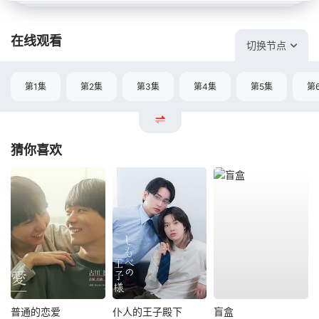
在线观看
切换节点
第1集
第2集
第3集
第4集
第5集
第
猜你喜欢
普通的恋爱
仆人的王子殿下
盲盒