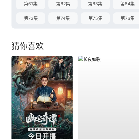
第61集
第62集
第63集
第64集
第73集
第74集
第75集
第76集
猜你喜欢