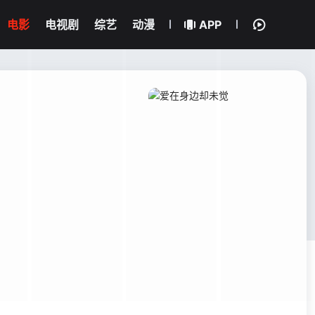
电影
电视剧
综艺
动漫
APP