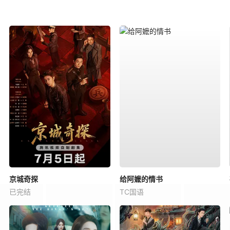
京城奇探
给阿嬷的情书
已完结
TC国语