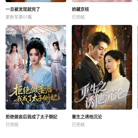
一旦被发现就完了
娇藏京枝
更新至第01集
已完结
拒绝做妾后我成了太子侧妃
重生之诱他沉沦
已完结
已完结