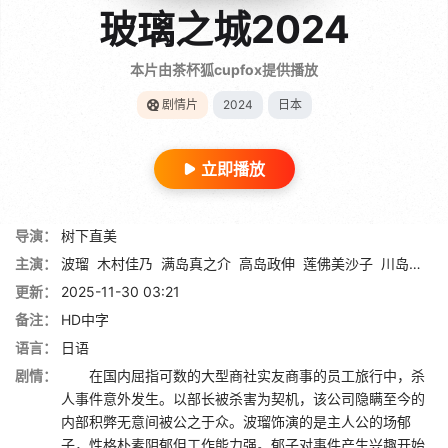
玻璃之城2024
本片由茶杯狐cupfox提供播放
剧情片
2024
日本
立即播放
导演：
树下直美
主演：
波瑠
木村佳乃
满岛真之介
高岛政伸
莲佛美沙子
川岛海荷
更新：
2025-11-30 03:21
备注：
HD中字
语言：
日语
剧情：
在国内屈指可数的大型商社实友商事的员工旅行中，杀
人事件意外发生。以部长被杀害为契机，该公司隐瞒至今的
内部积弊无意间被公之于众。波瑠饰演的是主人公的场郁
子，性格朴素阴郁但工作能力强。郁子对事件产生兴趣开始