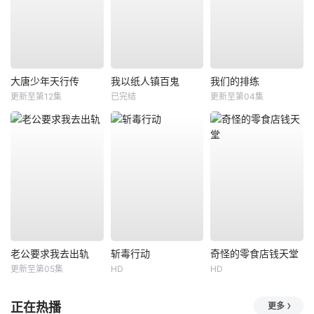
大唐少年天行传
我以纸人镇百鬼
我们的排练
更新至第12集
已完结
更新至第04集
老公要求我去出轨
斩毒行动
奇怪的零食店钱天堂
更新至第05集
HD
HD
正在热播
更多