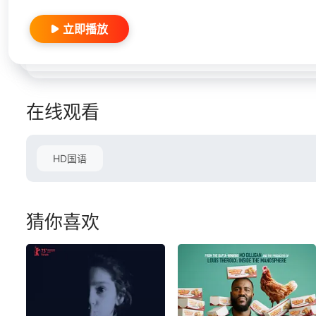
立即播放
在线观看
HD国语
猜你喜欢