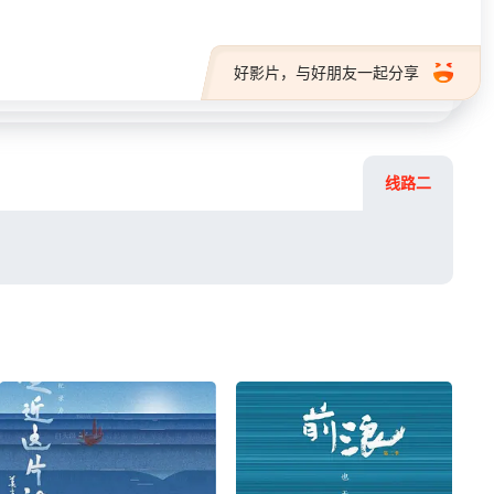
好影片，与好朋友一起分享
线路二