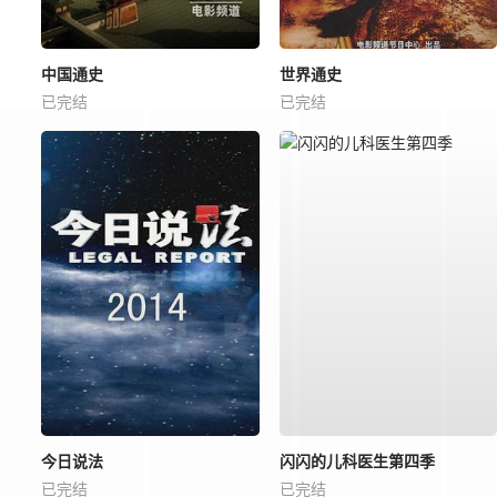
中国通史
世界通史
已完结
已完结
今日说法
闪闪的儿科医生第四季
已完结
已完结