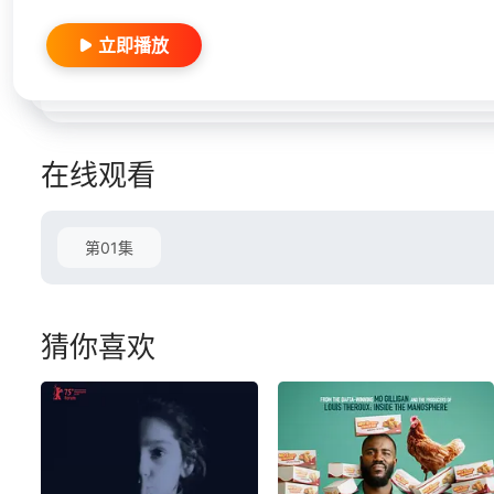
立即播放
在线观看
第01集
猜你喜欢