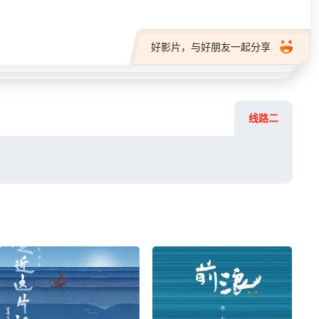
好影片，与好朋友一起分享
线路二