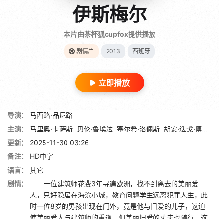
伊斯梅尔
本片由茶杯狐cupfox提供播放
剧情片
2013
西班牙
立即播放
导演：
马西路·品尼路
主演：
马里奥·卡萨斯
贝伦·鲁埃达
塞尔希·洛佩斯
胡安·迭戈·博托
更新：
2025-11-30 03:26
备注：
HD中字
语言：
其它
剧情：
一位建筑师花费3年寻遍欧洲，找不到离去的美丽爱
人，只好隐居在海滨小城，教育问题学生远离犯罪人生，此
时一位8岁的男孩出现在门外，竟是他与旧爱的儿子，这迫
使美丽爱人与建筑师的重逢，但美丽旧爱的丈夫也随行，这