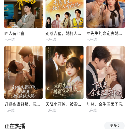
匠人有七喜
别惹吉星，她打人专打脸
陆先生的命定妻她飒又野
已完结
已完结
已完结
订婚夜遭背叛，我转身嫁顶级大佬
天降小可怜，被霍爷宠上天
陆总，余生温柔予我
已完结
已完结
已完结
正在热播
更多