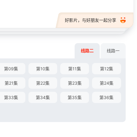
好影片，与好朋友一起分享
线路二
线路一
第09集
第10集
第11集
第12集
第21集
第22集
第23集
第24集
第33集
第34集
第35集
第36集