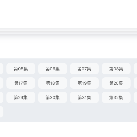
第05集
第06集
第07集
第08集
第17集
第18集
第19集
第20集
第29集
第30集
第31集
第32集