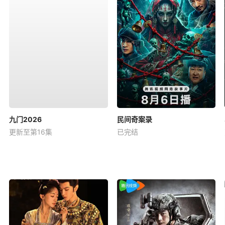
九门2026
民间奇案录
更新至第16集
已完结