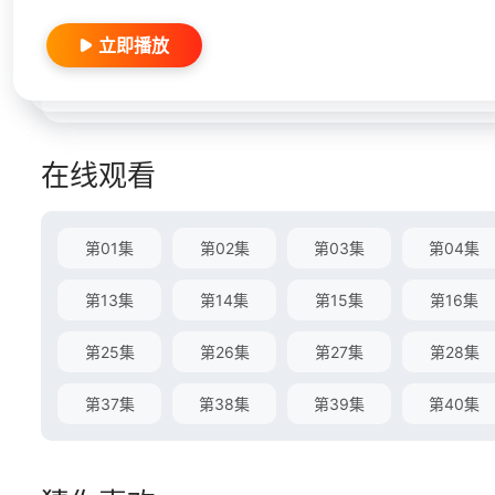
立即播放
在线观看
第01集
第02集
第03集
第04集
第13集
第14集
第15集
第16集
第25集
第26集
第27集
第28集
第37集
第38集
第39集
第40集