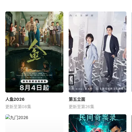
人鱼2026
第五立面
更新至第08集
更新至第26集