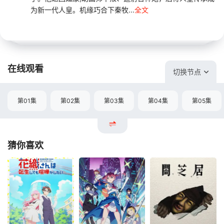
为新一代人皇。机缘巧合下秦牧...
全文
在线观看
切换节点
第01集
第02集
第03集
第04集
第05集
猜你喜欢