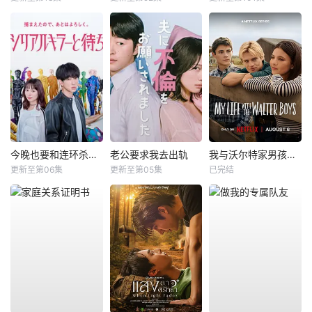
今晚也要和连环杀手约会
老公要求我去出轨
我与沃尔特家男孩的生活第三季
更新至第06集
更新至第05集
已完结