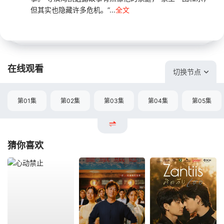
但其实也隐藏许多危机。”...
全文
在线观看
切换节点
第01集
第02集
第03集
第04集
第05集
猜你喜欢