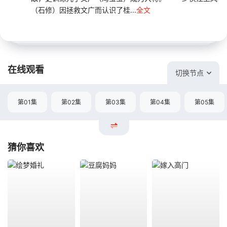
（石修）因拯救文广而认识了桂...
全文
在线观看
切换节点
第01集
第02集
第03集
第04集
第05集
猜你喜欢