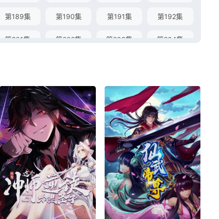
第189集
第190集
第191集
第192集
第201集
第202集
第203集
第204集
第213集
第214集
第215集
第216集
第225集
第226集
第227集
第228集
第237集
第238集
第239集
第240集上
第248集
第249集
第250集
第251集
第260集
第261集
第262集
第263集