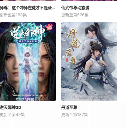
师尊：这个冲师逆徒才不是圣子动态漫
仙武帝尊动态漫
更新至第188集
更新至第526集
逆天邪神3D
丹道至尊
更新至第49集
更新至第187集