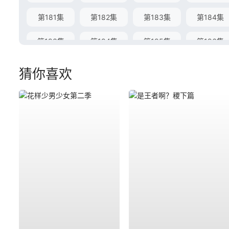
第181集
第182集
第183集
第184集
第193集
第194集
第195集
第196集
第205集
第206集
第207集
第208集
猜你喜欢
第217集
第218集
第219集
第220集
第229集
第230集
第231集
第232集
第240集下
第241集
第242集
第243集
第252集
第253集
第254集
第255集
第264集