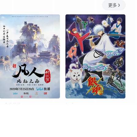
更多
凡人修仙传2020
银魂
更新至第185集
已完结