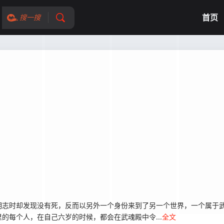
首页
搜一搜
明志时却发现没有死，反而以另外一个身份来到了另一个世界，一个属于
的每个人，在自己六岁的时候，都会在武魂殿中令...
全文