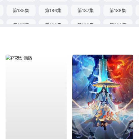
第185集
第186集
第187集
第188集
第197集
第198集
第199集
第200集
第209集
第210集
第211集
第212集
第221集
第222集
第223集
第224集
第233集
第234集
第235集
第236集
第244集
第245集
第246集
第247集
第256集
第257集
第258集
第259集