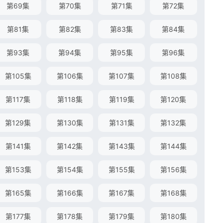
第69集
第70集
第71集
第72集
第81集
第82集
第83集
第84集
第93集
第94集
第95集
第96集
第105集
第106集
第107集
第108集
第117集
第118集
第119集
第120集
第129集
第130集
第131集
第132集
第141集
第142集
第143集
第144集
第153集
第154集
第155集
第156集
第165集
第166集
第167集
第168集
第177集
第178集
第179集
第180集